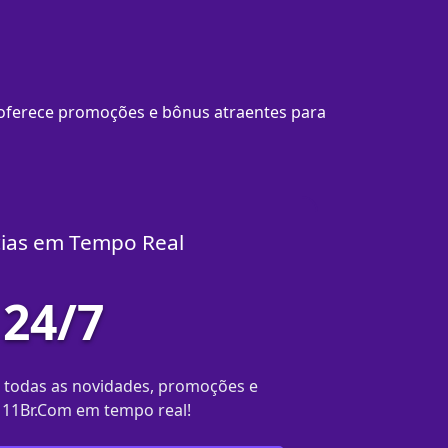
 oferece promoções e bônus atraentes para
cias em Tempo Real
24/7
e todas as novidades, promoções e
 11Br.Com em tempo real!