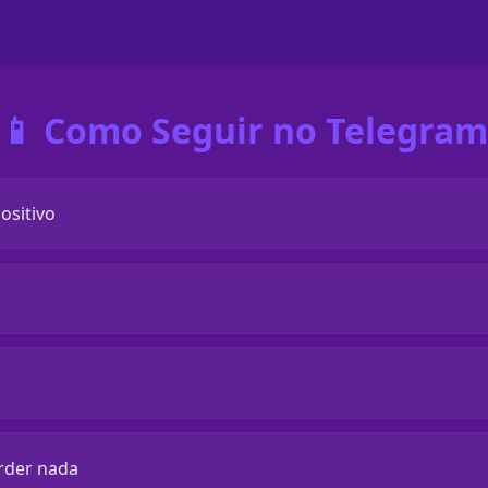
📱 Como Seguir no Telegram
ositivo
erder nada