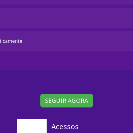
a
aticamente
SEGUIR AGORA
Acessos