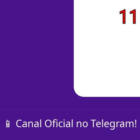
📱 Canal Oficial no Telegram!