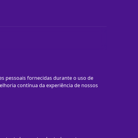
es pessoais fornecidas durante o uso de
elhoria contínua da experiência de nossos