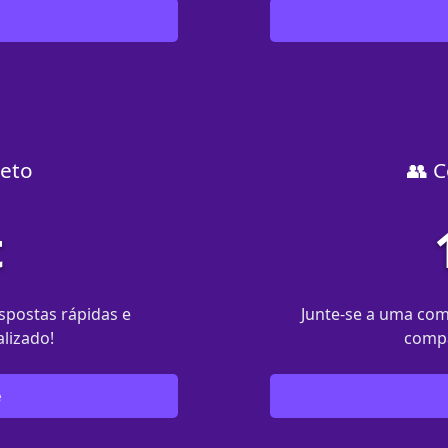
reto
👥 
t
espostas rápidas e
Junte-se a uma com
lizado!
compa
e