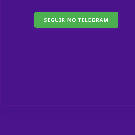
SEGUIR NO TELEGRAM