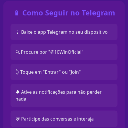
📱 Como Seguir no Telegram
📱 Baixe o app Telegram no seu dispositivo
🔍 Procure por "@10WinOficial"
👆 Toque em "Entrar" ou "Join"
🔔 Ative as notificações para não perder
nada
💬 Participe das conversas e interaja