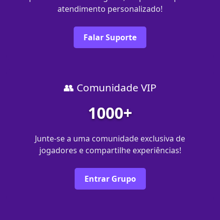
atendimento personalizado!
Falar Suporte
👥 Comunidade VIP
1000+
Junte-se a uma comunidade exclusiva de
jogadores e compartilhe experiências!
Entrar Grupo