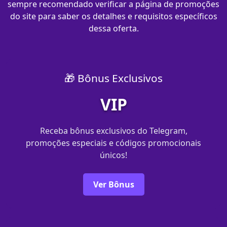
sempre recomendado verificar a página de promoções
do site para saber os detalhes e requisitos específicos
dessa oferta.
🎁 Bônus Exclusivos
VIP
Receba bônus exclusivos do Telegram,
promoções especiais e códigos promocionais
únicos!
Ver Bônus